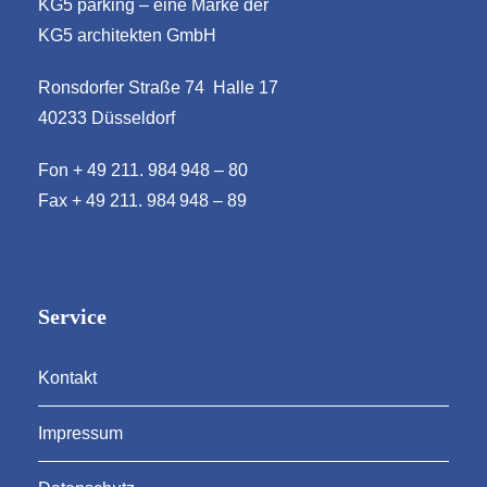
KG5 parking – eine Marke der
KG5 architekten GmbH
Ronsdorfer Straße 74 Halle 17
40233 Düsseldorf
Fon + 49 211. 984 948 – 80
Fax + 49 211. 984 948 – 89
Service
Kontakt
Impressum