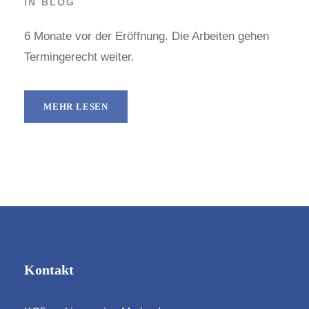
IN
BLOG
6 Monate vor der Eröffnung. Die Arbeiten gehen
Termingerecht weiter.
MEHR LESEN
Kontakt