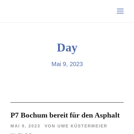
Day
Mai 9, 2023
P7 Bochum bereit für den Asphalt
MAI 9, 2023
VON
UWE KÜSTERMEIER