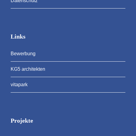
Datenschutz
Links
Bewerbung
KG5 architekten
vitapark
Projekte