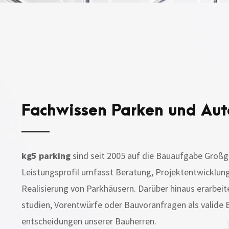
Fachwissen Parken und Au
kg5 parking
sind seit 2005 auf die Bauaufgabe Großga
Leistungsprofil umfasst Beratung, Projektentwicklun
Realisierung von Parkhäusern. Darüber hinaus erarbeit
studien, Vorentwürfe oder Bauvoranfragen als valide Ba
entscheidungen unserer Bauherren.