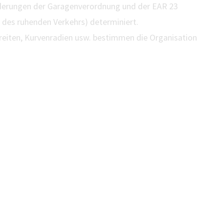
derungen der Garagenverordnung und der EAR 23
 des ruhenden Verkehrs) determiniert.
reiten, Kurvenradien usw. bestimmen die Organisation