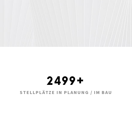
2500
+
STELLPLÄTZE IN PLANUNG / IM BAU