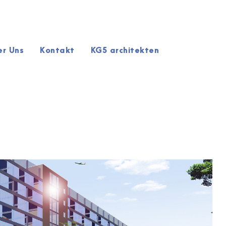
er Uns
Kontakt
KG5 architekten