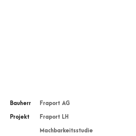
Bauherr
Fraport AG
Projekt
Fraport LH
Machbarkeitsstudie