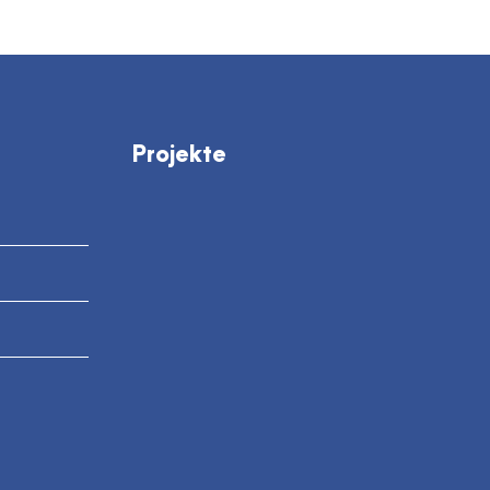
Projekte