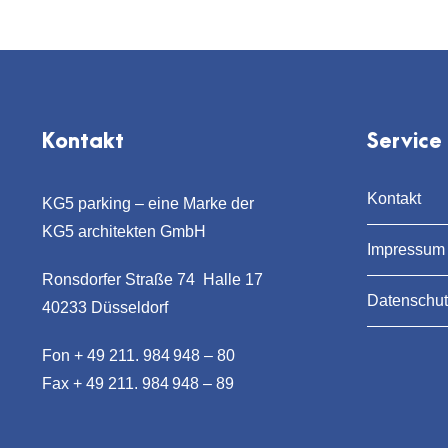
Kontakt
Service
Kontakt
KG5 parking – eine Marke der
KG5 architekten GmbH
Impressum
Ronsdorfer Straße 74 Halle 17
Datenschut
40233 Düsseldorf
Fon + 49 211. 984 948 – 80
Fax + 49 211. 984 948 – 89