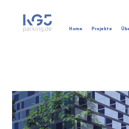
Home
Projekte
Üb